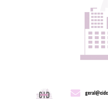
geral@cidc