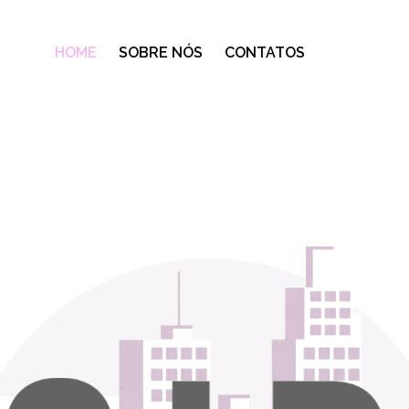
HOME
SOBRE NÓS
CONTATOS