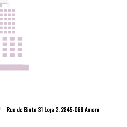
Rua de Binta 31 Loja 2, 2845-068 Amora